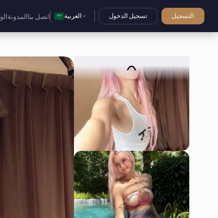
التسجيل
تسجيل الدخول
العربية
اتصل بنا
المدونة
الو