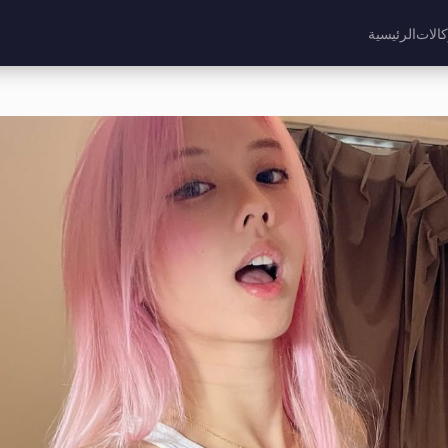
كالات
الرئيسية