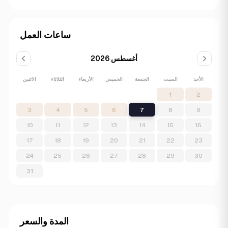
ساعات العمل
أغسطس 2026
الأحد
السبت
الجمعة
الخميس
الأربعاء
الثلاثاء
الاثنين
1
2
3
4
5
6
7
8
9
10
11
12
13
14
15
16
17
18
19
20
21
22
23
24
25
26
27
28
29
30
31
المدة والسعر