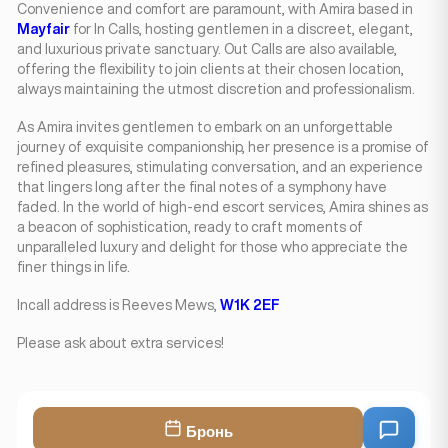
Convenience and comfort are paramount, with Amira based in
Mayfair
for In Calls, hosting gentlemen in a discreet, elegant,
and luxurious private sanctuary. Out Calls are also available,
offering the flexibility to join clients at their chosen location,
always maintaining the utmost discretion and professionalism.
As Amira invites gentlemen to embark on an unforgettable
journey of exquisite companionship, her presence is a promise of
refined pleasures, stimulating conversation, and an experience
that lingers long after the final notes of a symphony have
faded. In the world of high-end escort services, Amira shines as
a beacon of sophistication, ready to craft moments of
unparalleled luxury and delight for those who appreciate the
finer things in life.
Incall address is Reeves Mews,
W1K 2EF
Please ask about extra services!
Бронь