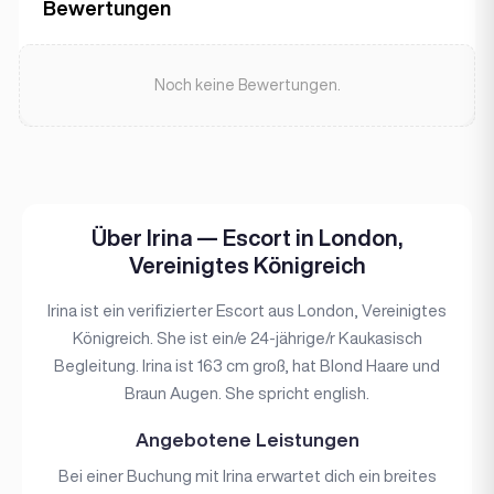
Bewertungen
Noch keine Bewertungen.
Über Irina — Escort in London,
Vereinigtes Königreich
Irina ist ein verifizierter Escort aus London, Vereinigtes
Königreich. She ist ein/e 24-jährige/r Kaukasisch
Begleitung. Irina ist 163 cm groß, hat Blond Haare und
Braun Augen. She spricht english.
Angebotene Leistungen
Bei einer Buchung mit Irina erwartet dich ein breites