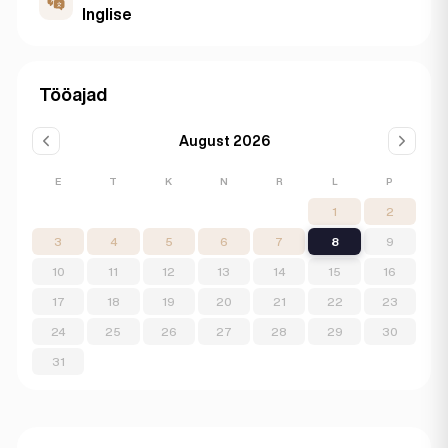
Inglise
Tööajad
August 2026
E
T
K
N
R
L
P
1
2
3
4
5
6
7
8
9
10
11
12
13
14
15
16
17
18
19
20
21
22
23
24
25
26
27
28
29
30
31