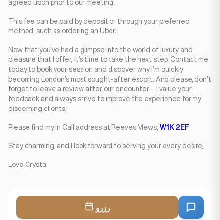
agreed upon prior to our meeting.
This fee can be paid by deposit or through your preferred
method, such as ordering an Uber.
Now that you’ve had a glimpse into the world of luxury and
pleasure that I offer, it’s time to take the next step. Contact me
today to book your session and discover why I’m quickly
becoming London’s most sought-after escort. And please, don’t
forget to leave a review after our encounter – I value your
feedback and always strive to improve the experience for my
discerning clients.
Please find my In Call address at Reeves Mews,
W1K 2EF
Stay charming, and I look forward to serving your every desire,
Love Crystal
رزرو