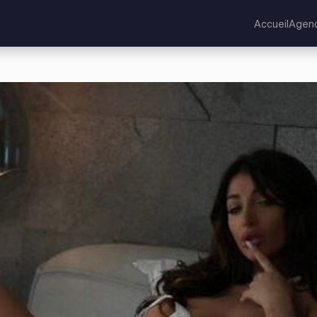
Accueil
Agen