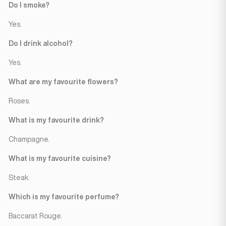
Do I smoke?
Yes.
Do I drink alcohol?
Yes.
What are my favourite flowers?
Roses.
What is my favourite drink?
Champagne.
What is my favourite cuisine?
Steak.
Which is my favourite perfume?
Baccarat Rouge.