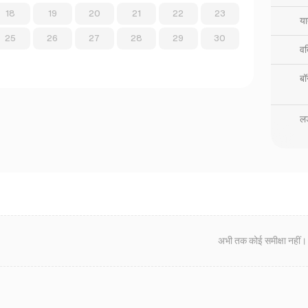
18
19
20
21
22
23
या
25
26
27
28
29
30
वर्
बॉ
लड
अभी तक कोई समीक्षा नहीं।