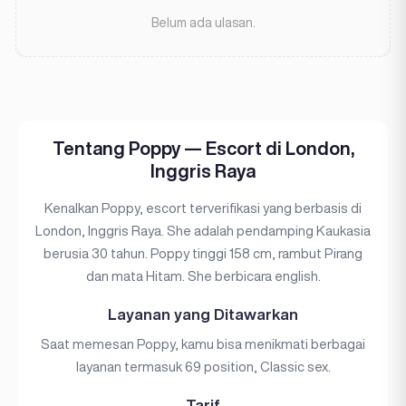
Belum ada ulasan.
Tentang Poppy — Escort di London,
Inggris Raya
Kenalkan Poppy, escort terverifikasi yang berbasis di
London, Inggris Raya. She adalah pendamping Kaukasia
berusia 30 tahun. Poppy tinggi 158 cm, rambut Pirang
dan mata Hitam. She berbicara english.
Layanan yang Ditawarkan
Saat memesan Poppy, kamu bisa menikmati berbagai
layanan termasuk 69 position, Classic sex.
Tarif