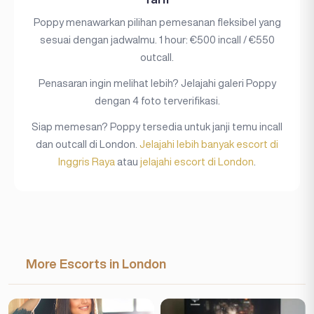
Poppy menawarkan pilihan pemesanan fleksibel yang
sesuai dengan jadwalmu. 1 hour: €500 incall / €550
outcall.
Penasaran ingin melihat lebih? Jelajahi galeri Poppy
dengan 4 foto terverifikasi.
Siap memesan? Poppy tersedia untuk janji temu incall
dan outcall di London.
Jelajahi lebih banyak escort di
Inggris Raya
atau
jelajahi escort di London
.
More Escorts in London