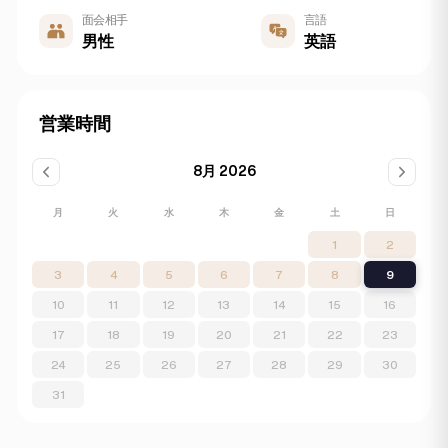
面会相手
言語
男性
英語
営業時間
8月 2026
月
火
水
木
金
土
日
1
2
3
4
5
6
7
8
9
10
11
12
13
14
15
16
17
18
19
20
21
22
23
24
25
26
27
28
29
30
31