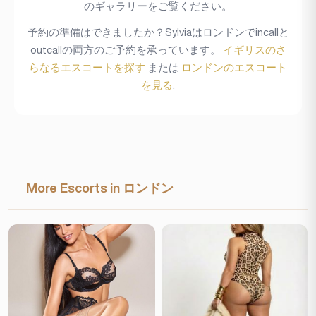
のギャラリーをご覧ください。
予約の準備はできましたか？Sylviaはロンドンでincallと
outcallの両方のご予約を承っています。
イギリスのさ
らなるエスコートを探す
または
ロンドンのエスコート
を見る
.
More Escorts in ロンドン