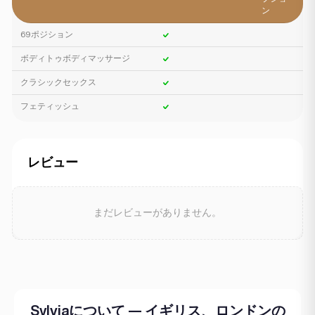
ン
69ポジション
ボディトゥボディマッサージ
クラシックセックス
フェティッシュ
レビュー
まだレビューがありません。
Sylviaについて — イギリス、ロンドンの