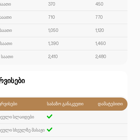
 საათი
370
450
 საათი
710
770
 საათი
1,050
1,120
 საათი
1,390
1,460
2 საათი
2,410
2,480
რვისები
ერვისები
საბაზო განაკვეთი
დამატებითი
ხეული სლაიდები
ხეული სხეულზე მასაჟი