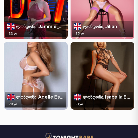
Jammie_Filipina
Jilian
ლონდონი,
ლონდონი,
22 yo
25 yo
Adelle Escortss
Isabella Escortss
ლონდონი,
ლონდონი,
29 yo
21 yo