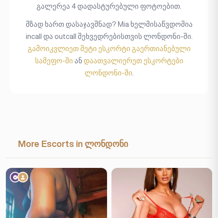
გალერეა 4 დადასტურებული ფოტოებით.
მზად ხართ დასაჯავშნად? Mia ხელმისაწვდომია
incall და outcall შეხვედრებისთვის ლონდონი-ში.
გამოიკვლიეთ მეტი ესკორტი გაერთიანებული
სამეფო-ში
ან
დაათვალიერეთ ესკორტები
ლონდონი-ში
.
More Escorts in ლონდონი