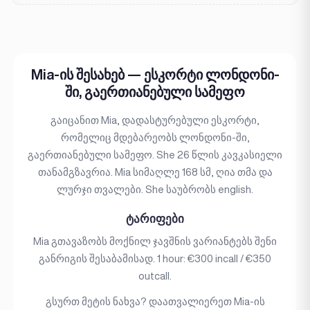
Mia-ის შესახებ — ესკორტი ლონდონი-
ში, გაერთიანებული სამეფო
გაიცანით Mia, დადასტურებული ესკორტი,
რომელიც მდებარეობს ლონდონი-ში,
გაერთიანებული სამეფო. She 26 წლის კავკასიელი
თანამგზავრია. Mia სიმაღლე 168 სმ, ღია თმა და
ლურჯი თვალები. She საუბრობს english.
ტარიფები
Mia გთავაზობს მოქნილ ჯავშნის ვარიანტებს შენი
განრიგის შესაბამისად. 1 hour: €300 incall / €350
outcall.
გსურთ მეტის ნახვა? დაათვალიერეთ Mia-ის