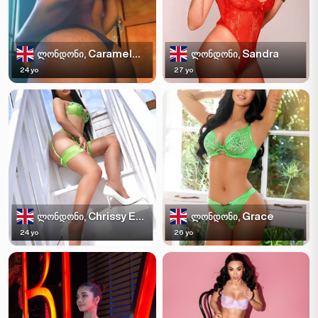
CaramelQueen
Sandra
ლონდონი,
ლონდონი,
24 yo
27 yo
Chrissy Escortss
Grace
ლონდონი,
ლონდონი,
24 yo
26 yo