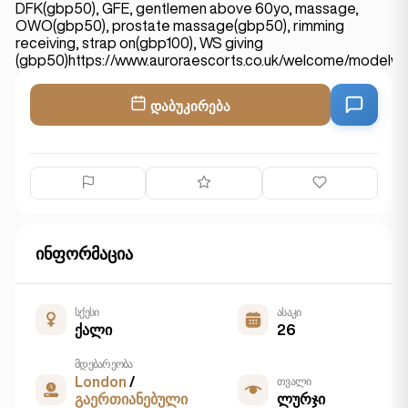
DFK(gbp50), GFE, gentlemen above 60yo, massage,
OWO(gbp50), prostate massage(gbp50), rimming
receiving, strap on(gbp100), WS giving
(gbp50)https://www.auroraescorts.co.uk/welcome/modelwi
დაბუკირება
ინფორმაცია
სქესი
ასაკი
ქალი
26
მდებარეობა
London
/
თვალი
გაერთიანებული
ლურჯი