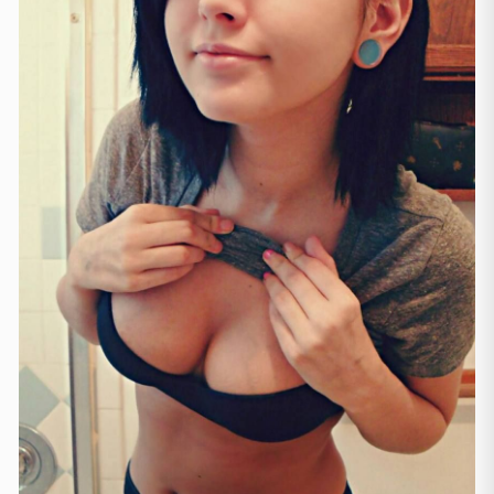
Sevilla
(1)