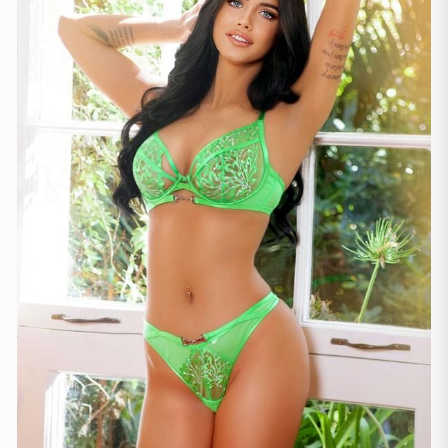
Sevilla
(1)