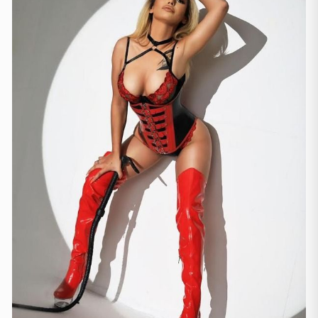
Sevilla
(1)