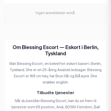
Ingen anmeldelser ennå.
Om Blessing Escort — Eskort i Berlin,
Tyskland
Møt Blessing Escort, en bekreftet eskort basert i Berlin,
Tyskland. She er en 25-åring Asiatisk ledsager. Blessing
Escort er 168 cm høy, har Brun hår og Blå øyne. She
snakker english.
Tilbudte tjenester
Når du bestiller Blessing Escort, kan du se frem til
tjenester som 69 position, Anal, BDSM-Femdom, Ball