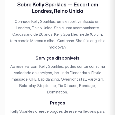
Sobre Kelly Sparkles — Escort em
Londres, Reino Unido
Conhece Kelly Sparkles, uma escort verificada em
Londres, Reino Unido. She é uma acompanhante
Caucasiano de 20 anos. Kelly Sparkles mede 165 cm,
tem cabelo Morena e olhos Castanho. She fala english e
moldovan.
Serviços disponíveis
Ao reservar com Kelly Sparkles, podes contar com uma
variedade de serviços, incluindo Dinner date, Erotic
massage, GFE, Lap dancing, Overnight stay, Party girl,
Role-play, Striptease, Tie & tease, Bondage,
Domination.
Preços
Kelly Sparkles oferece opções de reserva flexíveis para