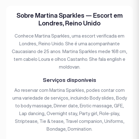
Sobre Martina Sparkles — Escort em
Londres, Reino Unido
Conhece Martina Sparkles, uma escort verificada em
Londres, Reino Unido. She é uma acompanhante
Caucasiano de 25 anos. Martina Sparkles mede 168 cm,
tem cabelo Loura e olhos Castanho. She fala english e
moldovan.
Serviços disponíveis
Ao reservar com Martina Sparkles, podes contar com
uma variedade de serviços, incluindo Body slides, Body
to body massage, Dinner date, Erotic massage, GFE,
Lap dancing, Overnight stay, Party girl, Role-play,
Striptease, Tie & tease, Travel companion, Uniforms,
Bondage, Domination.