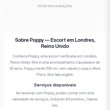
Ainda sem avaliações.
Sobre Poppy — Escort em Londres,
Reino Unido
Conhece Poppy, uma escort verificada em Londres,
Reino Unido. She é uma acompanhante Caucasiano de
30 anos. Poppy mede 158 cm, tem cabelo Loura e olhos
Preto. She fala english.
Serviços disponíveis
Ao reservar com Poppy, podes contar com uma
variedade de serviços, incluindo 69 position, Classic
sex.