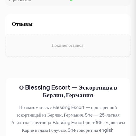
Отзывы
Пока нет отзывов.
О Blessing Escort — Эскортница в
Берлин, Германия
Познакомьтесь с Blessing Escort — проверенной
эскортницей из Берлин, Германия. She — 25-летняя
Азиатская спутница. Blessing Escort рост 168 см, волосы
Карие и глаза Голубые. She говорит на english.