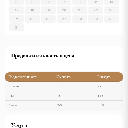
10
11
12
13
14
15
16
17
18
19
20
21
22
23
24
25
26
27
28
29
30
31
Продолжительность и цена
Продолжительность
У меня (€)
Выезд (€)
30 мин
60
75
1 час
110
150
2 часа
250
300
Услуги