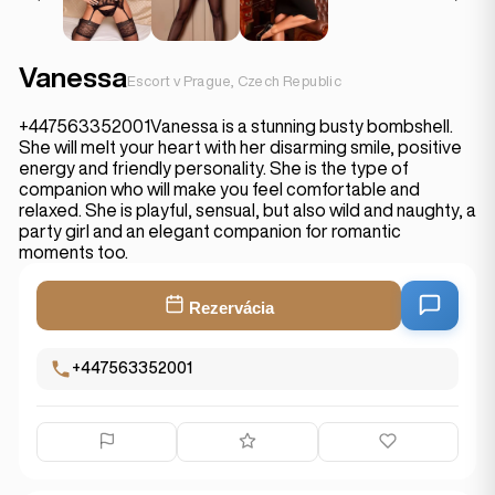
Vanessa
Escort v Prague, Czech Republic
+447563352001Vanessa is a stunning busty bombshell.
She will melt your heart with her disarming smile, positive
energy and friendly personality. She is the type of
companion who will make you feel comfortable and
relaxed. She is playful, sensual, but also wild and naughty, a
party girl and an elegant companion for romantic
moments too.
Rezervácia
+447563352001