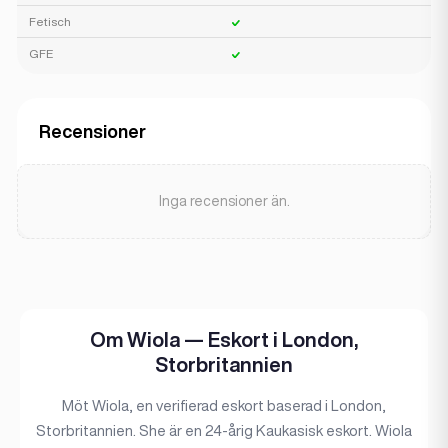
Fetisch
GFE
Recensioner
Inga recensioner än.
Om Wiola — Eskort i London,
Storbritannien
Möt Wiola, en verifierad eskort baserad i London,
Storbritannien. She är en 24-årig Kaukasisk eskort. Wiola