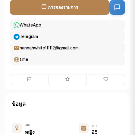
การจองรายการ
WhatsApp
Telegram
hannahwhite111112@gmail.com
t.me
ข้อมูล
เพศ
อายุ
หญิง
25