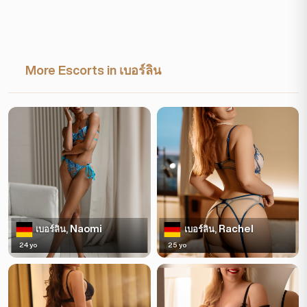
More Escorts in เบอร์ลิน
Naomi
Rachel
เบอร์ลิน,
เบอร์ลิน,
24 yo
25 yo