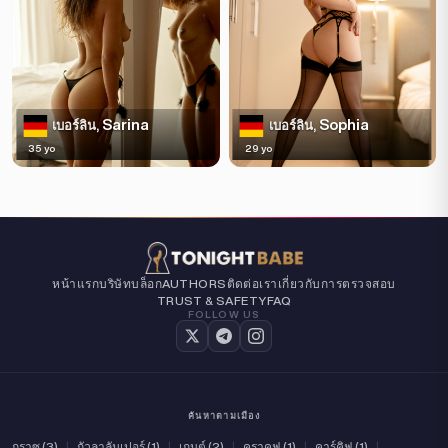
Sarina
Sophia
เบอร์ลิน,
เบอร์ลิน,
35 yo
29 yo
หน้าแรก
บริษัท
บล็อก
AUTHORS
ติดต่อเรา
เกี่ยวกับ
การตรวจสอบ
TRUST & SAFETY
FAQ
FOLLOW US
ค้นหาตามเมือง
กราซ (3)
|
กัวลาลัมเปอร์ (1)
|
เกนต์ (2)
|
คราคูฟ (1)
|
คาร์คิฟ (1)
|