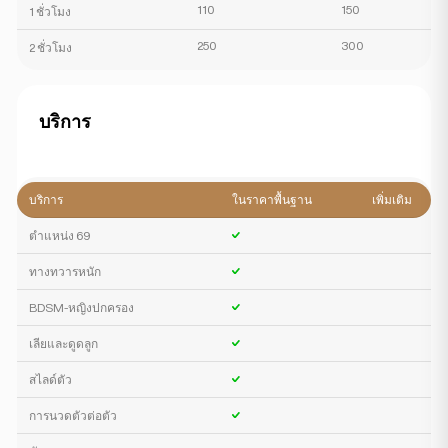
110
150
1 ชั่วโมง
250
300
2 ชั่วโมง
บริการ
บริการ
ในราคาพื้นฐาน
เพิ่มเติม
ตำแหน่ง 69
ทางทวารหนัก
BDSM-หญิงปกครอง
เลียและดูดลูก
สไลด์ตัว
การนวดตัวต่อตัว