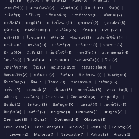
|
ตูริน (1)
|
ตูลูซ (4)
|
โตรอนโต (2)
|
ทบิลิซี (5)
|
ทาลลินน์ (1)
|
เทลอาวีฟ (1)
|
เทสซาโลนิกี (2)
|
นิโคเซีย (3)
|
นิวยอร์ก (6)
|
นีซ (5)
|
เนเปิลส์ (1)
|
บร์โน (2)
|
บรัสเซลส์ (3)
|
บราติสลาวา (8)
|
บริสเบน (2)
|
บาเซิล (2)
|
บาตูมี (2)
|
บาร์เซโลนา (11)
|
บูคาเรสต์ (2)
|
บูดาเปสต์ (8)
|
บูร์กาส (1)
|
เบอร์มิงแฮม (2)
|
เบอร์ลิน (35)
|
เบิร์น (3)
|
ปราก (220)
|
ปารีส (69)
|
โปซนาน (1)
|
เพิร์ธ (2)
|
ฟลอเรนซ์ (3)
|
แฟรงก์เฟิร์ต (44)
|
มอสโก (12)
|
มาดริด (10)
|
มาร์เซย์ (2)
|
มาร์เบลยา (1)
|
มาลากา (5)
|
มิลาน (50)
|
มิวนิก (21)
|
เม็กซิโกซิตี้ (1)
|
เมลเบิร์น (1)
|
แมนเชสเตอร์ (4)
|
โมนาโก (1)
|
ไมอามี (6)
|
เยเรวาน (8)
|
รอตเทอร์ดัม (3)
|
รีกา (2)
|
เรคยาวิก (149)
|
โรม (3)
|
ลอนดอน (230)
|
ลอสแองเจลิส (6)
|
ลักเซมเบิร์ก (2)
|
ลาร์นากา (2)
|
ลินซ์ (2)
|
ลิวบลิยานา (1)
|
ลิเวอร์พูล (1)
|
ลีมาสโซล (2)
|
ลียง (7)
|
โลซาน (3)
|
วรอตสวัฟ (2)
|
วอร์ซอ (55)
|
วาร์นา (2)
|
วาเลนเซีย (2)
|
เวียนนา (8)
|
สตอกโฮล์ม (8)
|
สตุตการ์ต (9)
|
สลีมา (1)
|
ออสโล (5)
|
อังการา (14)
|
อัมสเตอร์ดัม (4)
|
อาบูดาบี (2)
|
อิซเมียร์ (2)
|
อินส์บรุค (3)
|
อิสตันบูล (50)
|
เอเธนส์ (4)
|
แอนต์เวิร์ป (5)
|
ฮัมบูร์ก (41)
|
เฮลซิงกิ (2)
|
Belgrad (1)
|
Birkirkara (1)
|
Bruges (2)
|
Den Haag (16)
|
Doha (1)
|
Dortmund (4)
|
Glasgow (1)
|
Gold Coast (1)
|
Gran Canarja (1)
|
Kiev (23)
|
Koln (36)
|
Leipzig (2)
|
Leuven (2)
|
Mallorca (1)
|
Newcastle (1)
|
Patras (2)
|
Riyadh (2)