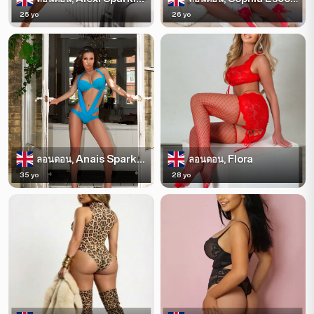
25 yo
26 yo
Anais Sparkles
Flora
ลอนดอน,
ลอนดอน,
35 yo
28 yo