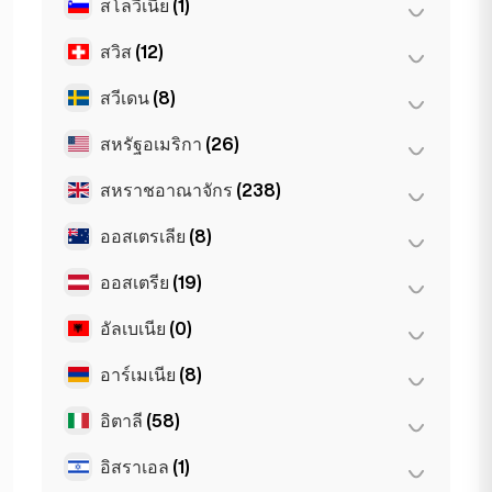
สโลวีเนีย
(1)
ฮัมบูร์ก
บาร์เซโลนา
บราติสลาวา
(41)
(11)
(8)
Dortmund
(4)
สวิส
(12)
มาดริด
ลิวบลิยานา
(10)
(1)
Koln
(36)
สวีเดน
(8)
มาร์เบลยา
เจนีวา
(2)
(1)
Leipzig
(2)
สหรัฐอเมริกา
(26)
มาลากา
ซูริก
สตอกโฮล์ม
(8)
(5)
(2)
สหราชอาณาจักร
(238)
วาเลนเซีย
บาเซิล
ชิคาโก
(2)
(2)
(4)
ออสเตรเลีย
(8)
Gran Canarja
(1)
เบิร์น
ซานฟรานซิสโก
เบอร์มิงแฮม
(3)
(4)
(2)
Mallorca
(1)
ออสเตรีย
(19)
โลซาน
นิวยอร์ก
แมนเชสเตอร์
ซิดนีย์
(6)
(3)
(4)
(2)
Sevilla
(1)
อัลเบเนีย
(0)
ไมอามี
ลอนดอน
บริสเบน
กราซ
(229)
(6)
(2)
(3)
อาร์เมเนีย
(8)
ลอสแองเจลิส
ลิเวอร์พูล
เพิร์ธ
ซัลซ์บูร์ก
ติรานา
(6)
(0)
(2)
(3)
(1)
อิตาลี
(58)
Glasgow
(1)
เมลเบิร์น
ลินซ์
เยเรวาน
(8)
(2)
(1)
Newcastle
(1)
อิสราเอล
(1)
Gold Coast
(1)
เวียนนา
ตูริน
(8)
(1)