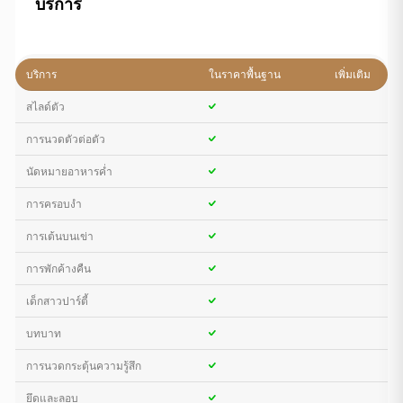
บริการ
บริการ
ในราคาพื้นฐาน
เพิ่มเติม
สไลด์ตัว
การนวดตัวต่อตัว
นัดหมายอาหารค่ำ
การครอบงำ
การเต้นบนเข่า
การพักค้างคืน
เด็กสาวปาร์ตี้
บทบาท
การนวดกระตุ้นความรู้สึก
ยึดและลอบ