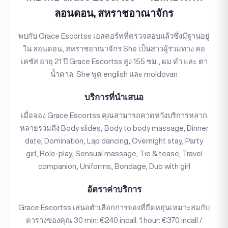
ลอนดอน, สหราชอาณาจักร
พบกับ Grace Escortss เอสคอร์ทที่ตรวจสอบแล้วซึ่งมีฐานอยู่
ใน ลอนดอน, สหราชอาณาจักร She เป็นสาวผู้ร่วมทาง คอ
เคซัส อายุ 21 ปี Grace Escortss สูง 155 ซม., ผม ดำ และ ตา
น้ำตาล. She พูด english และ moldovan
บริการที่นำเสนอ
เมื่อจอง Grace Escortss คุณสามารถคาดหวังบริการหลาก
หลายรวมถึง Body slides, Body to body massage, Dinner
date, Domination, Lap dancing, Overnight stay, Party
girl, Role-play, Sensual massage, Tie & tease, Travel
companion, Uniforms, Bondage, Duo with girl
อัตราค่าบริการ
Grace Escortss เสนอตัวเลือกการจองที่ยืดหยุ่นเหมาะสมกับ
ตารางของคุณ 30 min: €240 incall. 1 hour: €370 incall /