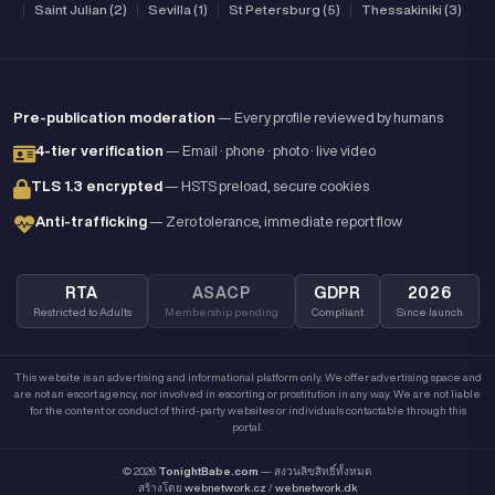
|
Saint Julian (2)
|
Sevilla (1)
|
St Petersburg (5)
|
Thessakiniki (3)
Pre-publication moderation
— Every profile reviewed by humans
4-tier verification
— Email · phone · photo · live video
TLS 1.3 encrypted
— HSTS preload, secure cookies
Anti-trafficking
— Zero tolerance, immediate report flow
RTA
ASACP
GDPR
2026
Restricted to Adults
Membership pending
Compliant
Since launch
This website is an advertising and informational platform only. We offer advertising space and
are not an escort agency, nor involved in escorting or prostitution in any way. We are not liable
for the content or conduct of third-party websites or individuals contactable through this
portal.
© 2026
TonightBabe.com
— สงวนลิขสิทธิ์ทั้งหมด
สร้างโดย
webnetwork.cz
/
webnetwork.dk