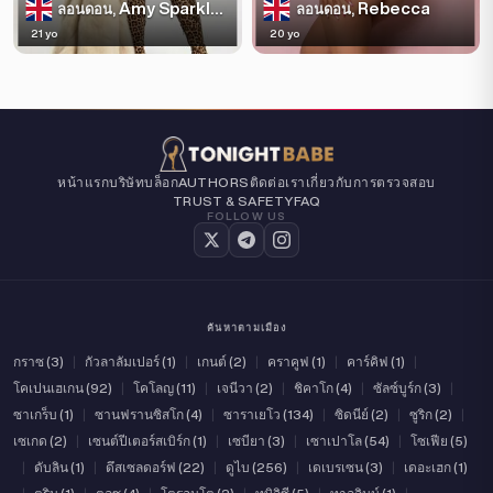
Amy Sparkles
Rebecca
ลอนดอน,
ลอนดอน,
21 yo
20 yo
หน้าแรก
บริษัท
บล็อก
AUTHORS
ติดต่อเรา
เกี่ยวกับ
การตรวจสอบ
TRUST & SAFETY
FAQ
FOLLOW US
ค้นหาตามเมือง
กราซ (3)
|
กัวลาลัมเปอร์ (1)
|
เกนต์ (2)
|
คราคูฟ (1)
|
คาร์คิฟ (1)
|
โคเปนเฮเกน (92)
|
โคโลญ (11)
|
เจนีวา (2)
|
ชิคาโก (4)
|
ซัลซ์บูร์ก (3)
|
ซาเกร็บ (1)
|
ซานฟรานซิสโก (4)
|
ซาราเยโว (134)
|
ซิดนีย์ (2)
|
ซูริก (2)
|
เซเกด (2)
|
เซนต์ปีเตอร์สเบิร์ก (1)
|
เซบียา (3)
|
เซาเปาโล (54)
|
โซเฟีย (5)
|
ดับลิน (1)
|
ดึสเซลดอร์ฟ (22)
|
ดูไบ (256)
|
เดเบรเซน (3)
|
เดอะเฮก (1)