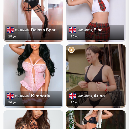
Raissa Sparkles
Elsa
ลอนดอน,
ลอนดอน,
25 yo
26 yo
Kimberly
Arina
ลอนดอน,
ลอนดอน,
26 yo
26 yo