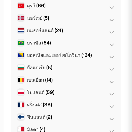
ตุรกี
(66)
ลาร์นากา
โคเปนเฮเกน
(92)
(2)
นอร์เวย์
(5)
ลีมาสโซล
อังการา
(14)
(2)
เนเธอร์แลนด์
(24)
อิซเมียร์
ออสโล
(2)
(5)
บราซิล
(54)
อิสตันบูล
เดอะเฮก
(50)
(1)
บอสเนียและเฮอร์เซโกวีนา
(134)
รอตเทอร์ดัม
เซาเปาโล
(54)
(3)
บัลแกเรีย
(8)
อัมสเตอร์ดัม
ซาราเยโว
(134)
(4)
เบลเยียม
(14)
Den Haag
(16)
โซเฟีย
(5)
โปแลนด์
(59)
บูร์กาส
เกนต์
(2)
(1)
ฝรั่งเศส
(88)
วาร์นา
บรัสเซลส์
คราคูฟ
(2)
(3)
(1)
ฟินแลนด์
(2)
แอนต์เวิร์ป
โปซนาน
ตูลูซ
(5)
(4)
(1)
มัลตา
(4)
Bruges
(2)
วรอตสวัฟ
นีซ
เฮลซิงกิ
(2)
(5)
(2)