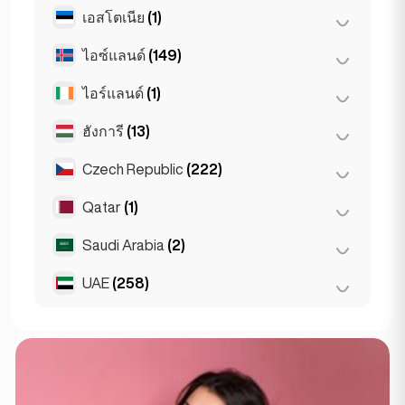
เอสโตเนีย
(1)
อินส์บรุค
เนเปิลส์
เทลอาวีฟ
(3)
(1)
(1)
ไอซ์แลนด์
(149)
ฟลอเรนซ์
ทาลลินน์
(3)
(1)
ไอร์แลนด์
(1)
มิลาน
เรคยาวิก
(149)
(50)
ฮังการี
(13)
โรม
ดับลิน
(3)
(1)
Czech Republic
(222)
Napoli
(0)
เซเกด
(2)
Qatar
(1)
เดเบรเซน
บร์โน
(3)
(2)
Saudi Arabia
(2)
Doha
(1)
บูดาเปสต์
ปราก
(220)
(8)
UAE
(258)
Riyadh
(2)
ดูไบ
(256)
อาบูดาบี
(2)