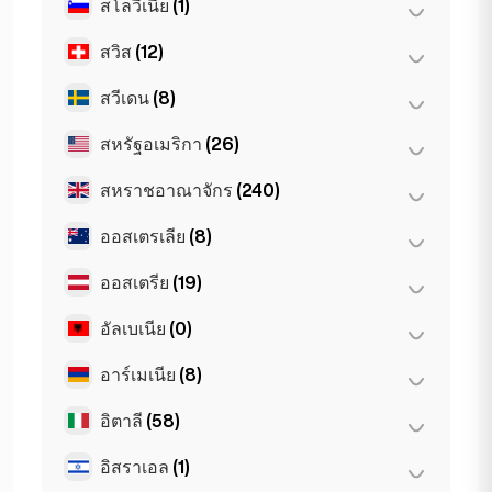
สโลวีเนีย
(1)
ฮัมบูร์ก
บาร์เซโลนา
บราติสลาวา
(41)
(11)
(8)
Dortmund
(4)
สวิส
(12)
มาดริด
ลิวบลิยานา
(10)
(1)
Koln
(35)
สวีเดน
(8)
มาร์เบลยา
เจนีวา
(2)
(1)
Leipzig
(2)
สหรัฐอเมริกา
(26)
มาลากา
ซูริก
สตอกโฮล์ม
(8)
(5)
(2)
สหราชอาณาจักร
(240)
วาเลนเซีย
บาเซิล
ชิคาโก
(2)
(2)
(4)
ออสเตรเลีย
(8)
Gran Canarja
(1)
เบิร์น
ซานฟรานซิสโก
เบอร์มิงแฮม
(3)
(4)
(2)
Mallorca
(1)
ออสเตรีย
(19)
โลซาน
นิวยอร์ก
แมนเชสเตอร์
ซิดนีย์
(6)
(3)
(4)
(2)
Sevilla
(1)
อัลเบเนีย
(0)
ไมอามี
ลอนดอน
บริสเบน
กราซ
(231)
(6)
(2)
(3)
อาร์เมเนีย
(8)
ลอสแองเจลิส
ลิเวอร์พูล
เพิร์ธ
ซัลซ์บูร์ก
ติรานา
(6)
(0)
(2)
(3)
(1)
อิตาลี
(58)
Glasgow
(1)
เมลเบิร์น
ลินซ์
เยเรวาน
(8)
(2)
(1)
Newcastle
(1)
อิสราเอล
(1)
Gold Coast
(1)
เวียนนา
ตูริน
(8)
(1)