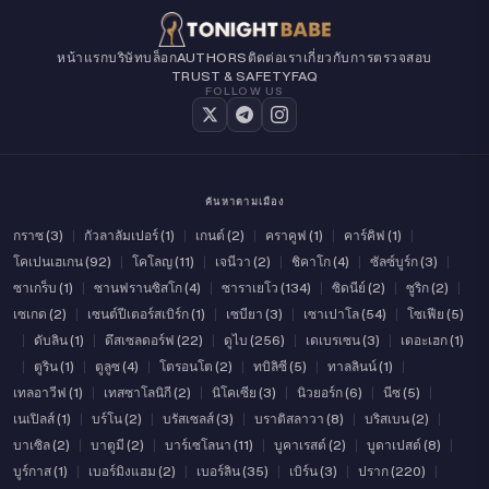
หน้าแรก
บริษัท
บล็อก
AUTHORS
ติดต่อเรา
เกี่ยวกับ
การตรวจสอบ
TRUST & SAFETY
FAQ
FOLLOW US
ค้นหาตามเมือง
กราซ (3)
|
กัวลาลัมเปอร์ (1)
|
เกนต์ (2)
|
คราคูฟ (1)
|
คาร์คิฟ (1)
|
โคเปนเฮเกน (92)
|
โคโลญ (11)
|
เจนีวา (2)
|
ชิคาโก (4)
|
ซัลซ์บูร์ก (3)
|
ซาเกร็บ (1)
|
ซานฟรานซิสโก (4)
|
ซาราเยโว (134)
|
ซิดนีย์ (2)
|
ซูริก (2)
|
เซเกด (2)
|
เซนต์ปีเตอร์สเบิร์ก (1)
|
เซบียา (3)
|
เซาเปาโล (54)
|
โซเฟีย (5)
|
ดับลิน (1)
|
ดึสเซลดอร์ฟ (22)
|
ดูไบ (256)
|
เดเบรเซน (3)
|
เดอะเฮก (1)
|
ตูริน (1)
|
ตูลูซ (4)
|
โตรอนโต (2)
|
ทบิลิซี (5)
|
ทาลลินน์ (1)
|
เทลอาวีฟ (1)
|
เทสซาโลนิกี (2)
|
นิโคเซีย (3)
|
นิวยอร์ก (6)
|
นีซ (5)
|
เนเปิลส์ (1)
|
บร์โน (2)
|
บรัสเซลส์ (3)
|
บราติสลาวา (8)
|
บริสเบน (2)
|
บาเซิล (2)
|
บาตูมี (2)
|
บาร์เซโลนา (11)
|
บูคาเรสต์ (2)
|
บูดาเปสต์ (8)
|
บูร์กาส (1)
|
เบอร์มิงแฮม (2)
|
เบอร์ลิน (35)
|
เบิร์น (3)
|
ปราก (220)
|