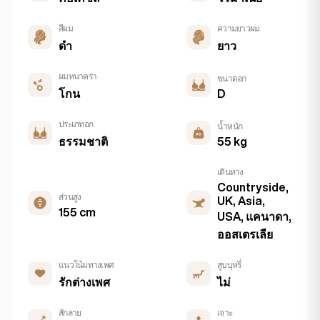
สีผม
ความยาวผม
ดำ
ยาว
ผมหนาคร่า
ขนาดอก
โกน
D
ประเภทอก
น้ำหนัก
ธรรมชาติ
55 kg
เดินทาง
Countryside,
ส่วนสูง
UK, Asia,
155 cm
USA, แคนาดา,
ออสเตรเลีย
แนวโน้มทางเพศ
สูบบุหรี่
รักต่างเพศ
ไม่
สักลาย
เจาะ