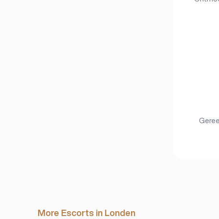
Gereed
More Escorts in Londen