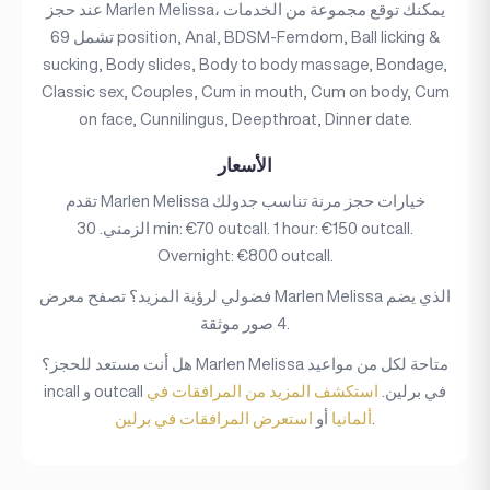
عند حجز Marlen Melissa، يمكنك توقع مجموعة من الخدمات
تشمل 69 position, Anal, BDSM-Femdom, Ball licking &
sucking, Body slides, Body to body massage, Bondage,
Classic sex, Couples, Cum in mouth, Cum on body, Cum
on face, Cunnilingus, Deepthroat, Dinner date.
الأسعار
تقدم Marlen Melissa خيارات حجز مرنة تناسب جدولك
الزمني. 30 min: €70 outcall. 1 hour: €150 outcall.
Overnight: €800 outcall.
فضولي لرؤية المزيد؟ تصفح معرض Marlen Melissa الذي يضم
4 صور موثقة.
هل أنت مستعد للحجز؟ Marlen Melissa متاحة لكل من مواعيد
incall و outcall في برلين.
استكشف المزيد من المرافقات في
.
ألمانيا
أو
استعرض المرافقات في برلين