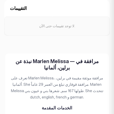
التقييمات
لا توجد تقييمات حتى الآن.
نبذة عن Marlen Melissa — مرافقة في
برلين، ألمانيا
تعرف على Marlen Melissa، مرافقة موثقة مقيمة في برلين،
ألمانيا. She مرافقة قوقازي تبلغ من العمر 29 عاماً. Marlen
Melissa طولها 167 سم, شعرها بني و عيون بني. She تتحدث
dutch, english, french و german.
الخدمات المقدمة