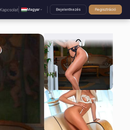
Magyar
Bejelentkezés
Regisztráció
Kapcsolat