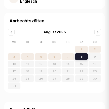
Englesch
Aarbechtszäiten
August 2026
MO
DI
MI
DO
FR
SA
SO
1
2
3
4
5
6
7
8
9
10
11
12
13
14
15
16
17
18
19
20
21
22
23
24
25
26
27
28
29
30
31