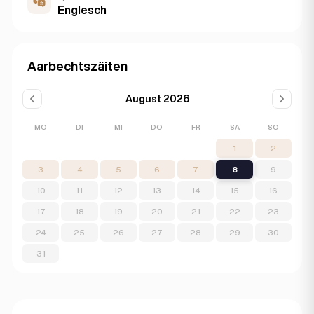
Englesch
Aarbechtszäiten
August 2026
MO
DI
MI
DO
FR
SA
SO
1
2
3
4
5
6
7
8
9
10
11
12
13
14
15
16
17
18
19
20
21
22
23
24
25
26
27
28
29
30
31