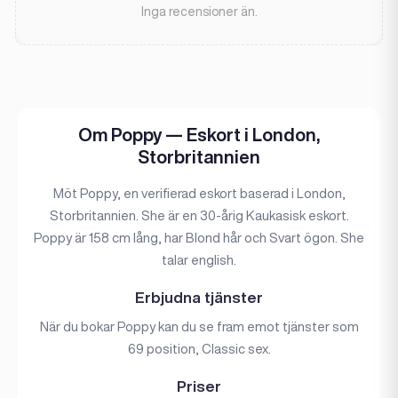
Inga recensioner än.
Om Poppy — Eskort i London,
Storbritannien
Möt Poppy, en verifierad eskort baserad i London,
Storbritannien. She är en 30-årig Kaukasisk eskort.
Poppy är 158 cm lång, har Blond hår och Svart ögon. She
talar english.
Erbjudna tjänster
När du bokar Poppy kan du se fram emot tjänster som
69 position, Classic sex.
Priser