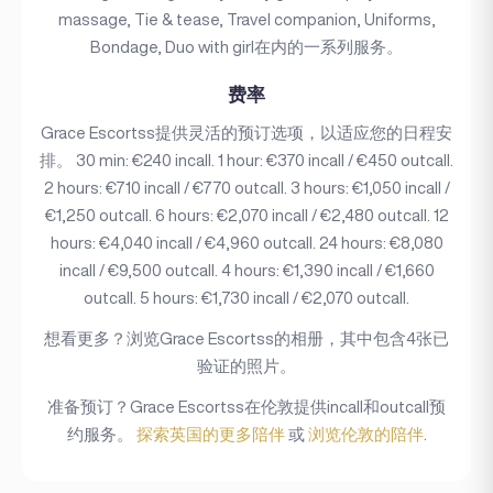
massage, Tie & tease, Travel companion, Uniforms,
Bondage, Duo with girl在内的一系列服务。
费率
Grace Escortss提供灵活的预订选项，以适应您的日程安
排。 30 min: €240 incall. 1 hour: €370 incall / €450 outcall.
2 hours: €710 incall / €770 outcall. 3 hours: €1,050 incall /
€1,250 outcall. 6 hours: €2,070 incall / €2,480 outcall. 12
hours: €4,040 incall / €4,960 outcall. 24 hours: €8,080
incall / €9,500 outcall. 4 hours: €1,390 incall / €1,660
outcall. 5 hours: €1,730 incall / €2,070 outcall.
想看更多？浏览Grace Escortss的相册，其中包含4张已
验证的照片。
准备预订？Grace Escortss在伦敦提供incall和outcall预
约服务。
探索英国的更多陪伴
或
浏览伦敦的陪伴
.