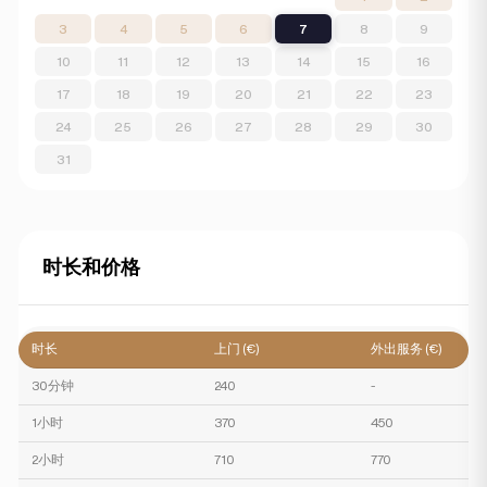
3
4
5
6
7
8
9
10
11
12
13
14
15
16
17
18
19
20
21
22
23
24
25
26
27
28
29
30
31
时长和价格
时长
上门 (€)
外出服务 (€)
30分钟
240
-
1小时
370
450
2小时
710
770