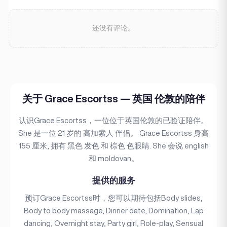
还没有评论。
关于 Grace Escortss — 英国 伦敦的陪伴
认识Grace Escortss，一位位于英国伦敦的已验证陪伴。
She 是一位 21 岁的 高加索人 伴侣。 Grace Escortss 身高
155 厘米, 拥有 黑色 发色 和 棕色 色眼睛. She 会说 english
和 moldovan。
提供的服务
预订Grace Escortss时，您可以期待包括Body slides,
Body to body massage, Dinner date, Domination, Lap
dancing, Overnight stay, Party girl, Role-play, Sensual