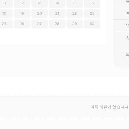
묶
11
12
13
14
15
16
여
18
19
20
21
22
23
25
26
27
28
29
30
여
아직 리뷰가 없습니다