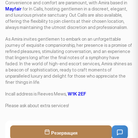
Convenience and comfort are paramount, with Amira based in
Mayfair
for In Calls, hosting gentlemen in a discreet, elegant,
and luxurious private sanctuary. Out Calls are also available,
offering the flexibility to join clients at their chosen location,
always maintaining the utmost discretion and professionalism.
As Amira invites gentlemen to embark on an unforgettable
journey of exquisite companionship, her presence is a promise of
refined pleasures, stimulating conversation, and an experience
that lingers long after the final notes of a symphony have
faded. In the world of high-end escort services, Amira shines as
a beacon of sophistication, ready to craft moments of
unparalleled luxury and delight for those who appreciate the
finer things in life.
Incall address is Reeves Mews,
W1K 2EF
Please ask about extra services!
Резервация